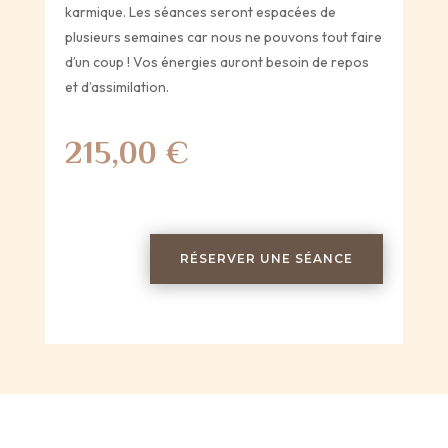
karmique. Les séances seront espacées de
plusieurs semaines car nous ne pouvons tout faire
d’un coup ! Vos énergies auront besoin de repos
et d’assimilation.
215,00
€
RÉSERVER UNE SÉANCE