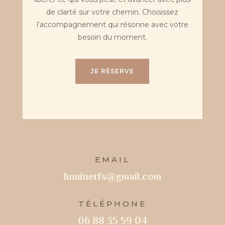
de clarté sur votre chemin. Choisissez
l’accompagnement qui résonne avec votre
besoin du moment.
JE RÉSERVE
EMAIL
luminerfs@gmail.com
TÉLÉPHONE
06 88 35 59 04