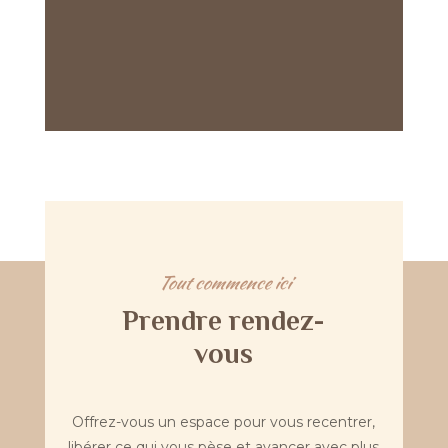
Tout commence ici
Prendre rendez-
vous
Offrez-vous un espace pour vous recentrer,
libérer ce qui vous pèse et avancer avec plus