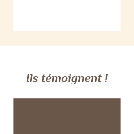
Ils témoignent !