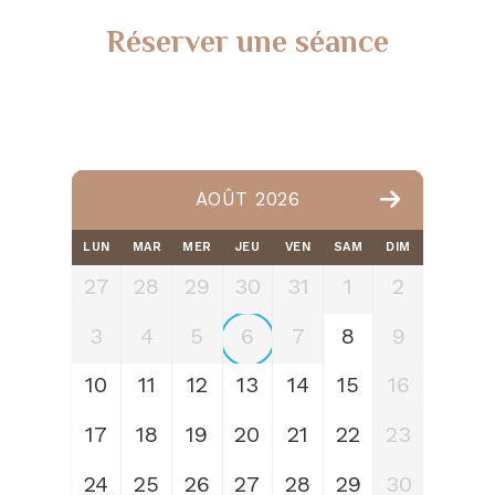
Réserver une séance
AOÛT 2026
LUN
MAR
MER
JEU
VEN
SAM
DIM
27
28
29
30
31
1
2
3
4
5
6
7
8
9
10
11
12
13
14
15
16
17
18
19
20
21
22
23
24
25
26
27
28
29
30